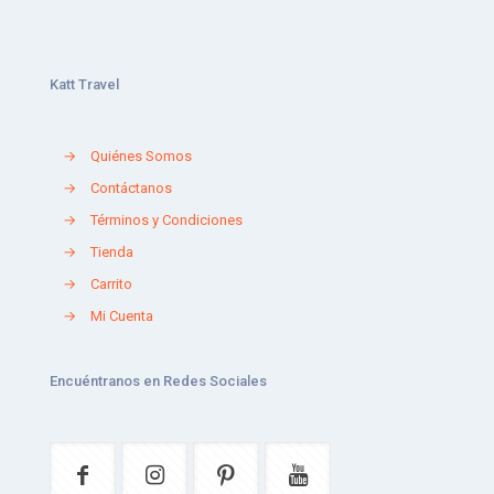
Katt Travel
→
Quiénes Somos
→
Contáctanos
→
Términos y Condiciones
→
Tienda
→
Carrito
→
Mi Cuenta
Encuéntranos en Redes Sociales