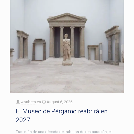
wonbern
en
August 6, 2026
El Museo de Pérgamo reabrirá en
2027
Tras más de una década de trabajos de restauración, el