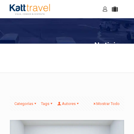
Noticias
Categorías
Tags
Autores
Mostrar Todo