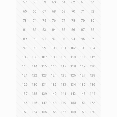
57
58
59
60
61
62
63
64
65
66
67
68
69
70
71
72
73
74
75
76
77
78
79
80
81
82
83
84
85
86
87
88
89
90
91
92
93
94
95
96
97
98
99
100
101
102
103
104
105
106
107
108
109
110
111
112
113
114
115
116
117
118
119
120
121
122
123
124
125
126
127
128
129
130
131
132
133
134
135
136
137
138
139
140
141
142
143
144
145
146
147
148
149
150
151
152
153
154
155
156
157
158
159
160