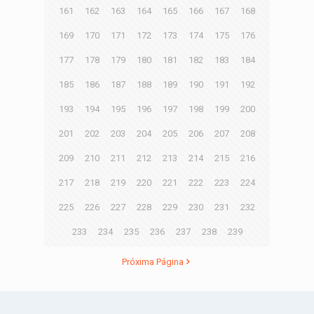
161
162
163
164
165
166
167
168
169
170
171
172
173
174
175
176
177
178
179
180
181
182
183
184
185
186
187
188
189
190
191
192
193
194
195
196
197
198
199
200
201
202
203
204
205
206
207
208
209
210
211
212
213
214
215
216
217
218
219
220
221
222
223
224
225
226
227
228
229
230
231
232
233
234
235
236
237
238
239
Próxima Página