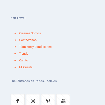
Katt Travel
→
Quiénes Somos
→
Contáctanos
→
Términos y Condiciones
→
Tienda
→
Carrito
→
Mi Cuenta
Encuéntranos en Redes Sociales