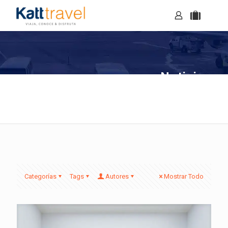
Noticias
Categorías
Tags
Autores
Mostrar Todo