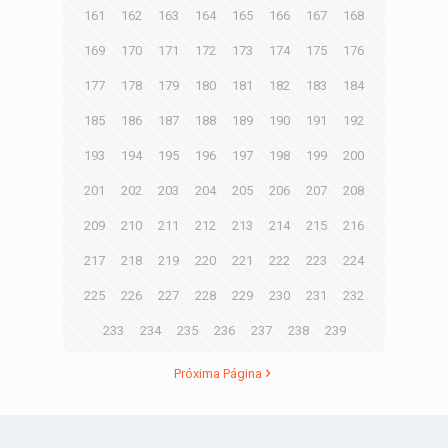
161
162
163
164
165
166
167
168
169
170
171
172
173
174
175
176
177
178
179
180
181
182
183
184
185
186
187
188
189
190
191
192
193
194
195
196
197
198
199
200
201
202
203
204
205
206
207
208
209
210
211
212
213
214
215
216
217
218
219
220
221
222
223
224
225
226
227
228
229
230
231
232
233
234
235
236
237
238
239
Próxima Página