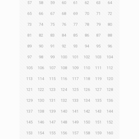
57
58
59
60
61
62
63
64
65
66
67
68
69
70
71
72
73
74
75
76
77
78
79
80
81
82
83
84
85
86
87
88
89
90
91
92
93
94
95
96
97
98
99
100
101
102
103
104
105
106
107
108
109
110
111
112
113
114
115
116
117
118
119
120
121
122
123
124
125
126
127
128
129
130
131
132
133
134
135
136
137
138
139
140
141
142
143
144
145
146
147
148
149
150
151
152
153
154
155
156
157
158
159
160