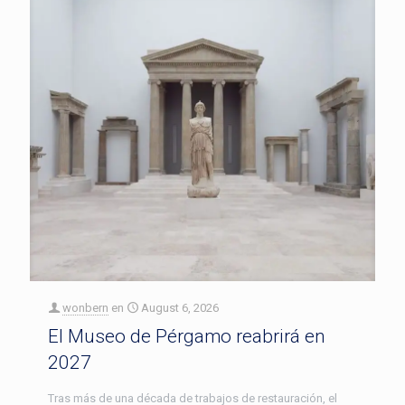
wonbern
en
August 6, 2026
El Museo de Pérgamo reabrirá en
2027
Tras más de una década de trabajos de restauración, el