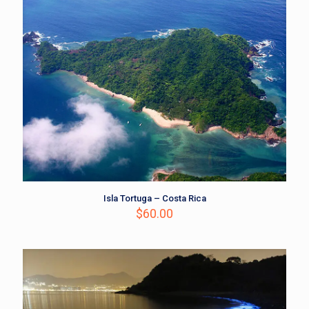
Isla Tortuga – Costa Rica
$
60.00