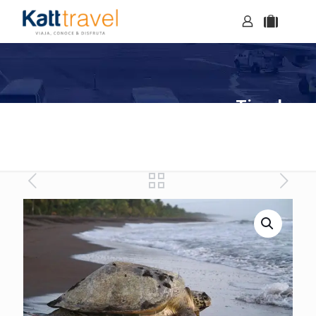
Tienda