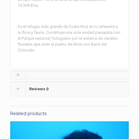
75.309.8 ha.
Es el refugio más grande de Costa Rica en lo referente a
la flora y fauna. Constituye una sola unidad paisajista con
el Parque nacional Tortuguero por el sistema de canales
fluviales que unen el puerto de Moín con Barra del
Colorado.
Reviews
0
Related products