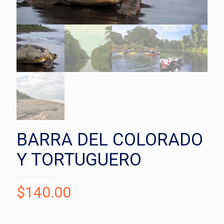
BARRA DEL COLORADO
Y TORTUGUERO
$
140.00