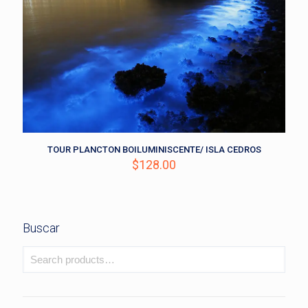
TOUR PLANCTON BOILUMINISCENTE/ ISLA CEDROS
$
128.00
Buscar