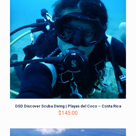
DSD Discover Scuba Diving | Playas del Coco – Costa Rica
$
145.00