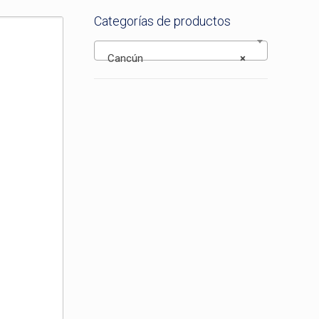
Categorías de productos
Cancún
×