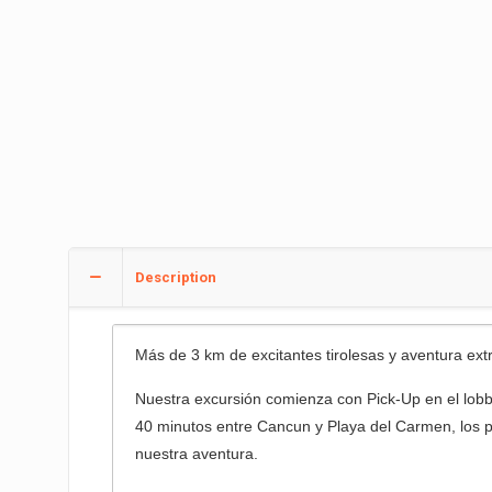
Description
Más de 3 km de excitantes tirolesas y aventura ex
Nuestra excursión comienza con Pick-Up en el lobby
40 minutos entre Cancun y Playa del Carmen, los 
nuestra aventura.