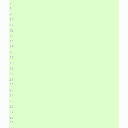
7
8
9
10
11
12
13
14
15
16
17
18
19
20
21
22
23
24
25
26
27
28
29