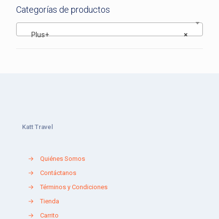
Categorías de productos
Plus+
×
Katt Travel
→
Quiénes Somos
→
Contáctanos
→
Términos y Condiciones
→
Tienda
→
Carrito