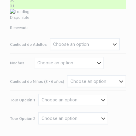
30
31
Disponible
Reservada
Cantidad de Adultos
Noches
Cantidad de Niños (3 - 6 años)
Tour Opción 1
Tour Opción 2