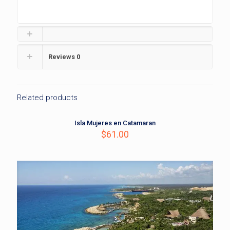
Reviews
0
Related products
Isla Mujeres en Catamaran
$
61.00