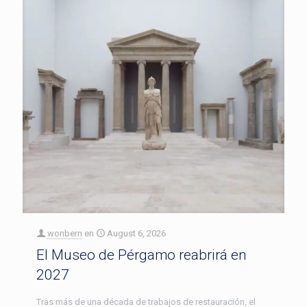
wonbern
en
August 6, 2026
El Museo de Pérgamo reabrirá en
2027
Tras más de una década de trabajos de restauración, el