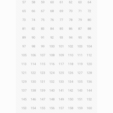
57
58
59
60
61
62
63
64
65
66
67
68
69
70
71
72
73
74
75
76
77
78
79
80
81
82
83
84
85
86
87
88
89
90
91
92
93
94
95
96
97
98
99
100
101
102
103
104
105
106
107
108
109
110
111
112
113
114
115
116
117
118
119
120
121
122
123
124
125
126
127
128
129
130
131
132
133
134
135
136
137
138
139
140
141
142
143
144
145
146
147
148
149
150
151
152
153
154
155
156
157
158
159
160