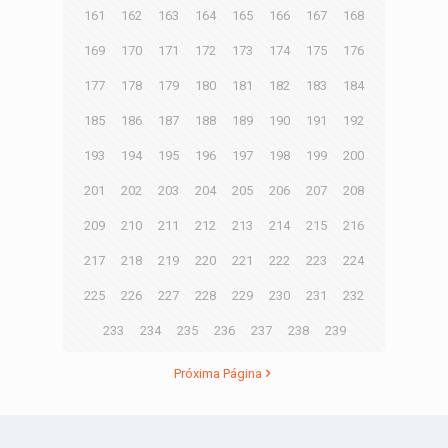
161
162
163
164
165
166
167
168
169
170
171
172
173
174
175
176
177
178
179
180
181
182
183
184
185
186
187
188
189
190
191
192
193
194
195
196
197
198
199
200
201
202
203
204
205
206
207
208
209
210
211
212
213
214
215
216
217
218
219
220
221
222
223
224
225
226
227
228
229
230
231
232
233
234
235
236
237
238
239
Próxima Página