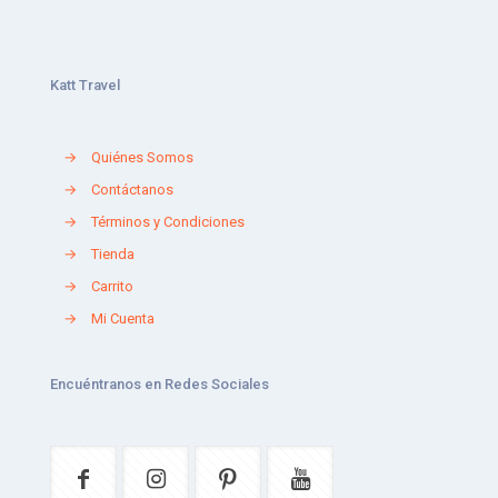
Katt Travel
→
Quiénes Somos
→
Contáctanos
→
Términos y Condiciones
→
Tienda
→
Carrito
→
Mi Cuenta
Encuéntranos en Redes Sociales