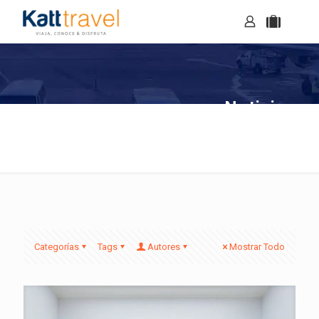
Noticias
Categorías
Tags
Autores
Mostrar Todo