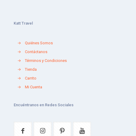
Katt Travel
→
Quiénes Somos
→
Contáctanos
→
Términos y Condiciones
→
Tienda
→
Carrito
→
Mi Cuenta
Encuéntranos en Redes Sociales