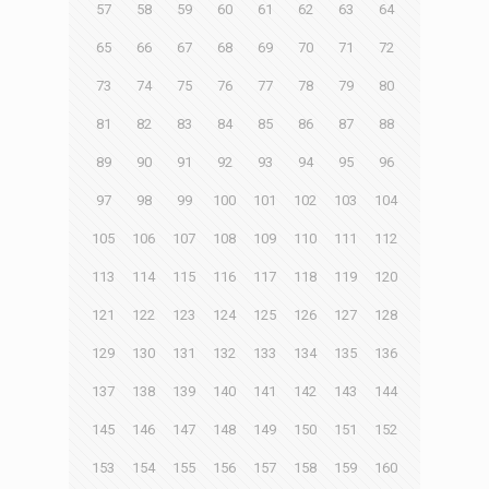
57
58
59
60
61
62
63
64
65
66
67
68
69
70
71
72
73
74
75
76
77
78
79
80
81
82
83
84
85
86
87
88
89
90
91
92
93
94
95
96
97
98
99
100
101
102
103
104
105
106
107
108
109
110
111
112
113
114
115
116
117
118
119
120
121
122
123
124
125
126
127
128
129
130
131
132
133
134
135
136
137
138
139
140
141
142
143
144
145
146
147
148
149
150
151
152
153
154
155
156
157
158
159
160