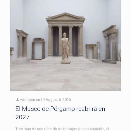
wonbern
en
August 6, 2026
El Museo de Pérgamo reabrirá en
2027
Tras más de una década de trabajos de restauración, el