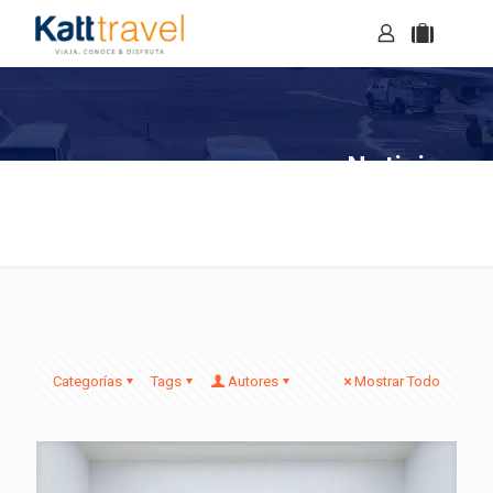
Noticias
Categorías
Tags
Autores
Mostrar Todo