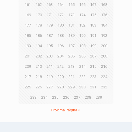
161
162
163
164
165
166
167
168
169
170
171
172
173
174
175
176
177
178
179
180
181
182
183
184
185
186
187
188
189
190
191
192
193
194
195
196
197
198
199
200
201
202
203
204
205
206
207
208
209
210
211
212
213
214
215
216
217
218
219
220
221
222
223
224
225
226
227
228
229
230
231
232
233
234
235
236
237
238
239
Próxima Página