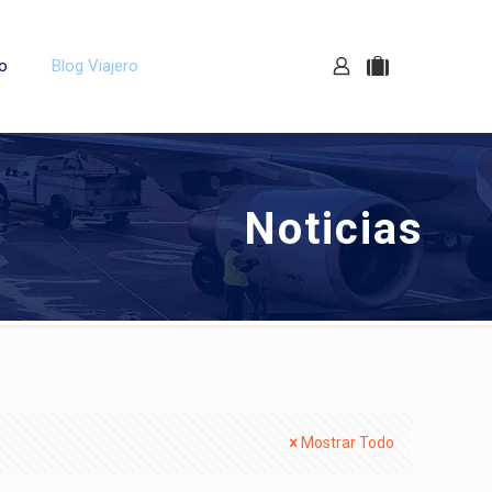
o
Blog Viajero
Noticias
Mostrar Todo