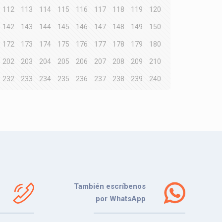
112
113
114
115
116
117
118
119
120
142
143
144
145
146
147
148
149
150
172
173
174
175
176
177
178
179
180
202
203
204
205
206
207
208
209
210
232
233
234
235
236
237
238
239
240
También escríbenos
por WhatsApp