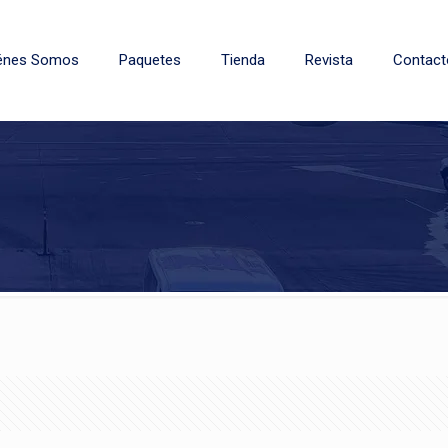
énes Somos
Paquetes
Tienda
Revista
Contact