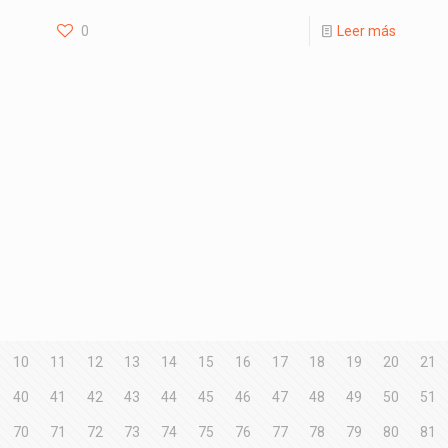
0
Leer más
10
11
12
13
14
15
16
17
18
19
20
21
40
41
42
43
44
45
46
47
48
49
50
51
70
71
72
73
74
75
76
77
78
79
80
81