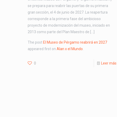
se prepara para reabrir las puertas de su primera
gran sección, el 4 de junio de 2027. La reapertura
corresponde a la primera fase del ambicioso
proyecto de modernización del museo, iniciado en
2013 como parte del Plan Maestro de […]
The post
El Museo de Pérgamo reabrirá en 2027
appeared first on
Alan x el Mundo
.
0
Leer más