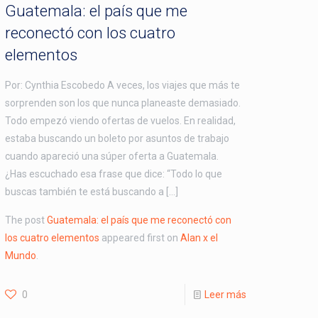
Guatemala: el país que me
reconectó con los cuatro
elementos
Por: Cynthia Escobedo A veces, los viajes que más te
sorprenden son los que nunca planeaste demasiado.
Todo empezó viendo ofertas de vuelos. En realidad,
estaba buscando un boleto por asuntos de trabajo
cuando apareció una súper oferta a Guatemala.
¿Has escuchado esa frase que dice: “Todo lo que
buscas también te está buscando a […]
The post
Guatemala: el país que me reconectó con
los cuatro elementos
appeared first on
Alan x el
Mundo
.
0
Leer más