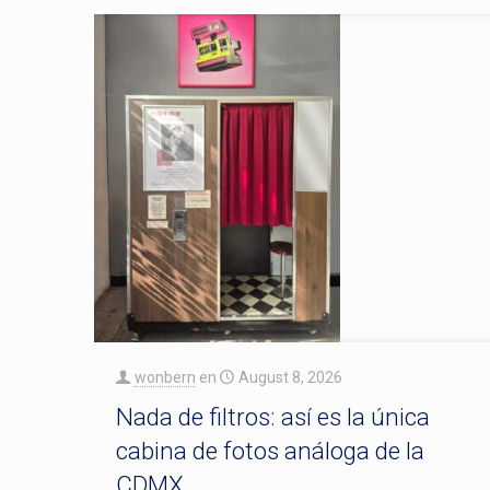
wonbern
en
August 8, 2026
Nada de filtros: así es la única
cabina de fotos análoga de la
CDMX