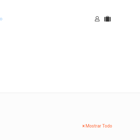
ro
Noticias
Mostrar Todo