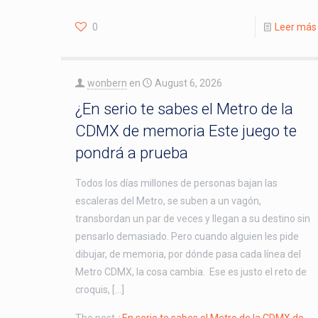
0
Leer más
wonbern
en
August 6, 2026
¿En serio te sabes el Metro de la
CDMX de memoria Este juego te
pondrá a prueba
Todos los días millones de personas bajan las
escaleras del Metro, se suben a un vagón,
transbordan un par de veces y llegan a su destino sin
pensarlo demasiado. Pero cuando alguien les pide
dibujar, de memoria, por dónde pasa cada línea del
Metro CDMX, la cosa cambia. Ese es justo el reto de
croquis, […]