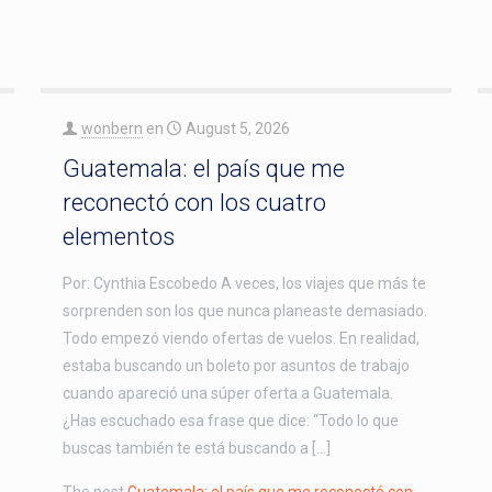
wonbern
en
August 5, 2026
Guatemala: el país que me
reconectó con los cuatro
elementos
Por: Cynthia Escobedo A veces, los viajes que más te
sorprenden son los que nunca planeaste demasiado.
Todo empezó viendo ofertas de vuelos. En realidad,
estaba buscando un boleto por asuntos de trabajo
cuando apareció una súper oferta a Guatemala.
¿Has escuchado esa frase que dice: “Todo lo que
buscas también te está buscando a […]