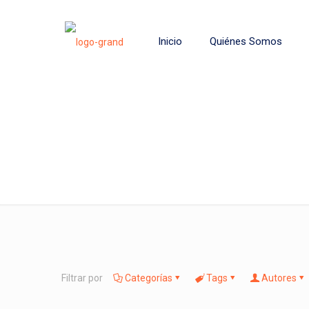
Inicio
Quiénes Somos
Filtrar por
Categorías
Tags
Autores