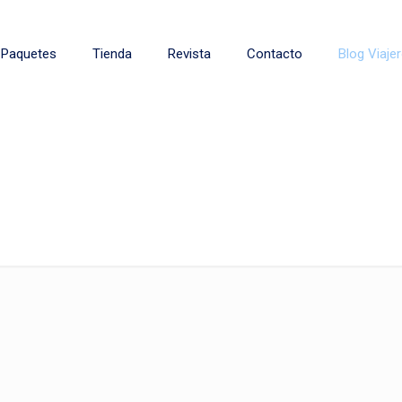
Paquetes
Tienda
Revista
Contacto
Blog Viaje