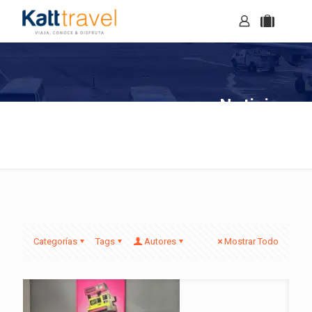
Noticias
Categorías
Tags
Autores
Mostrar Todo