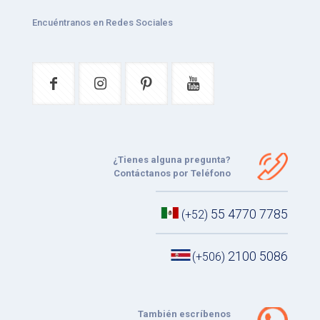
Encuéntranos en Redes Sociales
¿Tienes alguna pregunta?
Contáctanos por Teléfono
55 4770 7785
(+52)
2100 5086
(+506)
También escríbenos