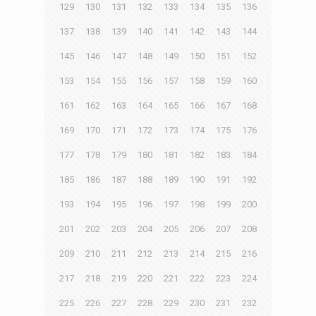
129
130
131
132
133
134
135
136
137
138
139
140
141
142
143
144
145
146
147
148
149
150
151
152
153
154
155
156
157
158
159
160
161
162
163
164
165
166
167
168
169
170
171
172
173
174
175
176
177
178
179
180
181
182
183
184
185
186
187
188
189
190
191
192
193
194
195
196
197
198
199
200
201
202
203
204
205
206
207
208
209
210
211
212
213
214
215
216
217
218
219
220
221
222
223
224
225
226
227
228
229
230
231
232