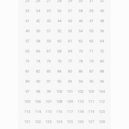
25
26
27
28
29
30
31
32
33
34
35
36
37
38
39
40
41
42
43
44
45
46
47
48
49
50
51
52
53
54
55
56
57
58
59
60
61
62
63
64
65
66
67
68
69
70
71
72
73
74
75
76
77
78
79
80
81
82
83
84
85
86
87
88
89
90
91
92
93
94
95
96
97
98
99
100
101
102
103
104
105
106
107
108
109
110
111
112
113
114
115
116
117
118
119
120
121
122
123
124
125
126
127
128