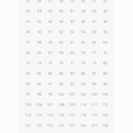
25
26
27
28
29
30
31
32
33
34
35
36
37
38
39
40
41
42
43
44
45
46
47
48
49
50
51
52
53
54
55
56
57
58
59
60
61
62
63
64
65
66
67
68
69
70
71
72
73
74
75
76
77
78
79
80
81
82
83
84
85
86
87
88
89
90
91
92
93
94
95
96
97
98
99
100
101
102
103
104
105
106
107
108
109
110
111
112
113
114
115
116
117
118
119
120
121
122
123
124
125
126
127
128