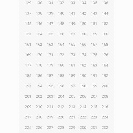
129
130
131
132
133
134
135
136
137
138
139
140
141
142
143
144
145
146
147
148
149
150
151
152
153
154
155
156
157
158
159
160
161
162
163
164
165
166
167
168
169
170
171
172
173
174
175
176
177
178
179
180
181
182
183
184
185
186
187
188
189
190
191
192
193
194
195
196
197
198
199
200
201
202
203
204
205
206
207
208
209
210
211
212
213
214
215
216
217
218
219
220
221
222
223
224
225
226
227
228
229
230
231
232