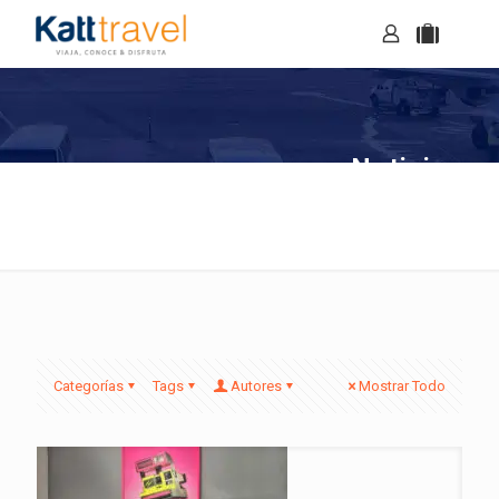
Noticias
Categorías
Tags
Autores
Mostrar Todo