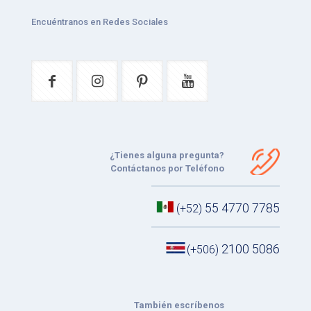
Encuéntranos en Redes Sociales
¿Tienes alguna pregunta?
Contáctanos por Teléfono
55 4770 7785
(+52)
2100 5086
(+506)
También escríbenos