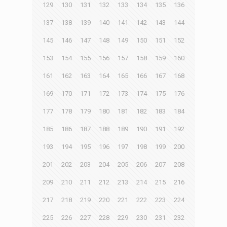
129
130
131
132
133
134
135
136
137
138
139
140
141
142
143
144
145
146
147
148
149
150
151
152
153
154
155
156
157
158
159
160
161
162
163
164
165
166
167
168
169
170
171
172
173
174
175
176
177
178
179
180
181
182
183
184
185
186
187
188
189
190
191
192
193
194
195
196
197
198
199
200
201
202
203
204
205
206
207
208
209
210
211
212
213
214
215
216
217
218
219
220
221
222
223
224
225
226
227
228
229
230
231
232