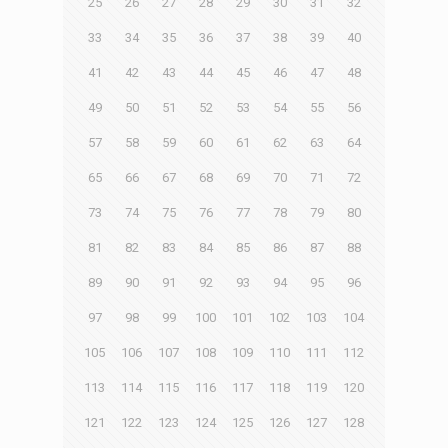
25
26
27
28
29
30
31
32
33
34
35
36
37
38
39
40
41
42
43
44
45
46
47
48
49
50
51
52
53
54
55
56
57
58
59
60
61
62
63
64
65
66
67
68
69
70
71
72
73
74
75
76
77
78
79
80
81
82
83
84
85
86
87
88
89
90
91
92
93
94
95
96
97
98
99
100
101
102
103
104
105
106
107
108
109
110
111
112
113
114
115
116
117
118
119
120
121
122
123
124
125
126
127
128