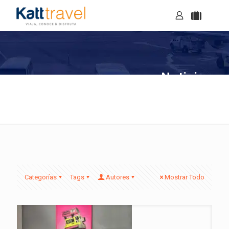
Noticias
Categorías
Tags
Autores
Mostrar Todo