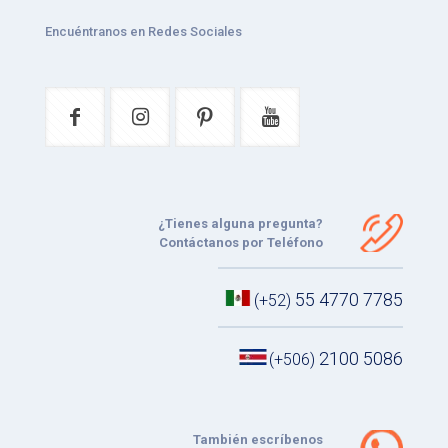
Encuéntranos en Redes Sociales
¿Tienes alguna pregunta?
Contáctanos por Teléfono
55 4770 7785
(+52)
2100 5086
(+506)
También escríbenos