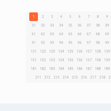
1
2
3
4
5
6
7
8
9
31
32
33
34
35
36
37
38
39
61
62
63
64
65
66
67
68
69
91
92
93
94
95
96
97
98
99
121
122
123
124
125
126
127
128
129
151
152
153
154
155
156
157
158
159
181
182
183
184
185
186
187
188
189
211
212
213
214
215
216
217
218
2