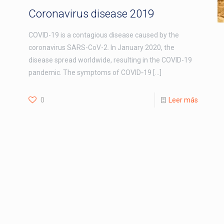
Coronavirus disease 2019
COVID-19 is a contagious disease caused by the
coronavirus SARS-CoV-2. In January 2020, the
disease spread worldwide, resulting in the COVID-19
pandemic. The symptoms of COVID‑19
[…]
0
Leer más