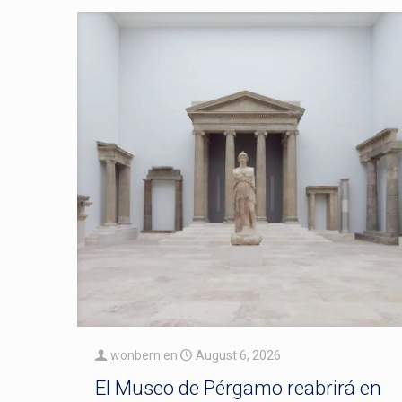
wonbern
en
August 6, 2026
El Museo de Pérgamo reabrirá en