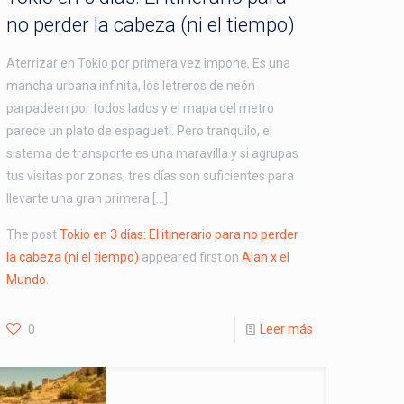
no perder la cabeza (ni el tiempo)
Aterrizar en Tokio por primera vez impone. Es una
mancha urbana infinita, los letreros de neón
parpadean por todos lados y el mapa del metro
parece un plato de espagueti. Pero tranquilo, el
sistema de transporte es una maravilla y si agrupas
tus visitas por zonas, tres días son suficientes para
llevarte una gran primera […]
The post
Tokio en 3 días: El itinerario para no perder
la cabeza (ni el tiempo)
appeared first on
Alan x el
Mundo
.
0
Leer más