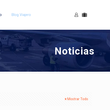
o
Blog Viajero
Noticias
Mostrar Todo