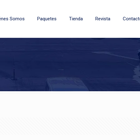
énes Somos
Paquetes
Tienda
Revista
Contact