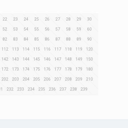
22
23
24
25
26
27
28
29
30
52
53
54
55
56
57
58
59
60
82
83
84
85
86
87
88
89
90
112
113
114
115
116
117
118
119
120
142
143
144
145
146
147
148
149
150
172
173
174
175
176
177
178
179
180
202
203
204
205
206
207
208
209
210
31
232
233
234
235
236
237
238
239