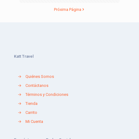
Próxima Página
Katt Travel
→
Quiénes Somos
→
Contáctanos
→
Términos y Condiciones
→
Tienda
→
Carrito
→
Mi Cuenta