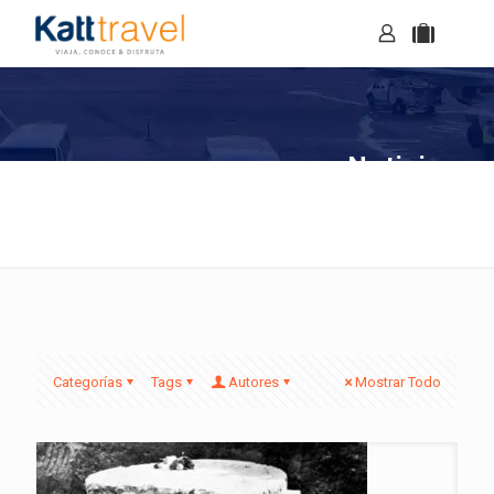
Noticias
Categorías
Tags
Autores
Mostrar Todo