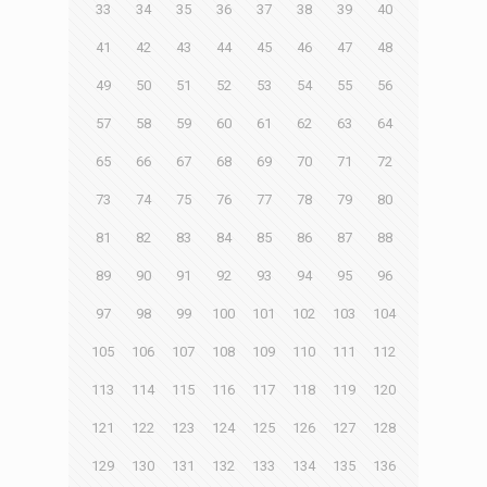
33
34
35
36
37
38
39
40
41
42
43
44
45
46
47
48
49
50
51
52
53
54
55
56
57
58
59
60
61
62
63
64
65
66
67
68
69
70
71
72
73
74
75
76
77
78
79
80
81
82
83
84
85
86
87
88
89
90
91
92
93
94
95
96
97
98
99
100
101
102
103
104
105
106
107
108
109
110
111
112
113
114
115
116
117
118
119
120
121
122
123
124
125
126
127
128
129
130
131
132
133
134
135
136