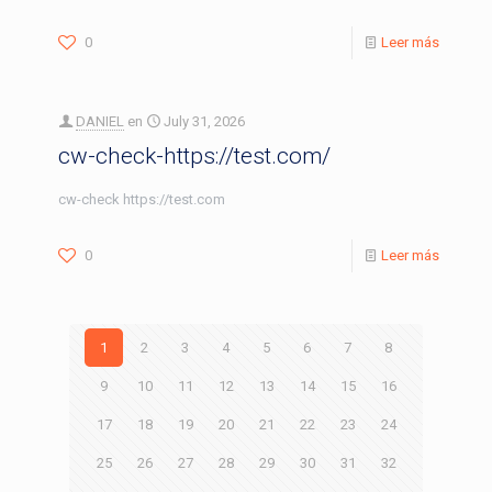
0
Leer más
DANIEL
en
July 31, 2026
cw-check-https://test.com/
cw-check https://test.com
0
Leer más
1
2
3
4
5
6
7
8
9
10
11
12
13
14
15
16
17
18
19
20
21
22
23
24
25
26
27
28
29
30
31
32