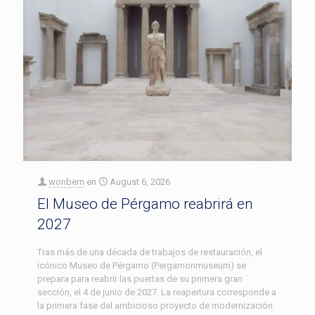
wonbern
en
August 6, 2026
El Museo de Pérgamo reabrirá en
2027
Tras más de una década de trabajos de restauración, el
icónico Museo de Pérgamo (Pergamonmuseum) se
prepara para reabrir las puertas de su primera gran
sección, el 4 de junio de 2027. La reapertura corresponde a
la primera fase del ambicioso proyecto de modernización