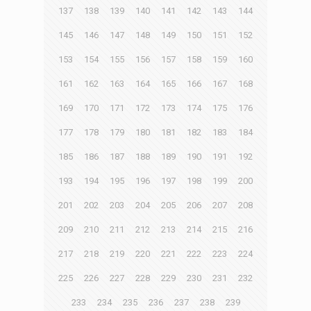
137
138
139
140
141
142
143
144
145
146
147
148
149
150
151
152
153
154
155
156
157
158
159
160
161
162
163
164
165
166
167
168
169
170
171
172
173
174
175
176
177
178
179
180
181
182
183
184
185
186
187
188
189
190
191
192
193
194
195
196
197
198
199
200
201
202
203
204
205
206
207
208
209
210
211
212
213
214
215
216
217
218
219
220
221
222
223
224
225
226
227
228
229
230
231
232
233
234
235
236
237
238
239