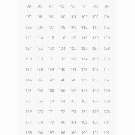
89
90
91
92
93
94
95
96
97
98
99
100
101
102
103
104
105
106
107
108
109
110
111
112
113
114
115
116
117
118
119
120
121
122
123
124
125
126
127
128
129
130
131
132
133
134
135
136
137
138
139
140
141
142
143
144
145
146
147
148
149
150
151
152
153
154
155
156
157
158
159
160
161
162
163
164
165
166
167
168
169
170
171
172
173
174
175
176
177
178
179
180
181
182
183
184
185
186
187
188
189
190
191
192