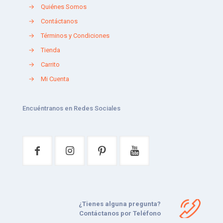
→
Quiénes Somos
→
Contáctanos
→
Términos y Condiciones
→
Tienda
→
Carrito
→
Mi Cuenta
Encuéntranos en Redes Sociales
¿Tienes alguna pregunta?
Contáctanos por Teléfono