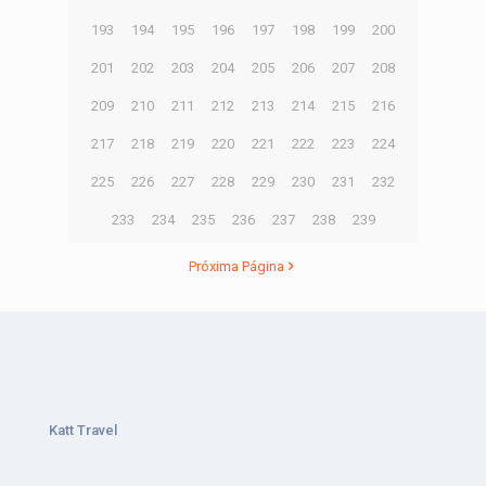
193
194
195
196
197
198
199
200
201
202
203
204
205
206
207
208
209
210
211
212
213
214
215
216
217
218
219
220
221
222
223
224
225
226
227
228
229
230
231
232
233
234
235
236
237
238
239
Próxima Página
Katt Travel