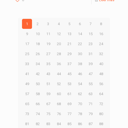
1
2
3
4
5
6
7
8
9
10
11
12
13
14
15
16
17
18
19
20
21
22
23
24
25
26
27
28
29
30
31
32
33
34
35
36
37
38
39
40
41
42
43
44
45
46
47
48
49
50
51
52
53
54
55
56
57
58
59
60
61
62
63
64
65
66
67
68
69
70
71
72
73
74
75
76
77
78
79
80
81
82
83
84
85
86
87
88