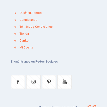
→
Quiénes Somos
→
Contáctanos
→
Términos y Condiciones
→
Tienda
→
Carrito
→
Mi Cuenta
Encuéntranos en Redes Sociales