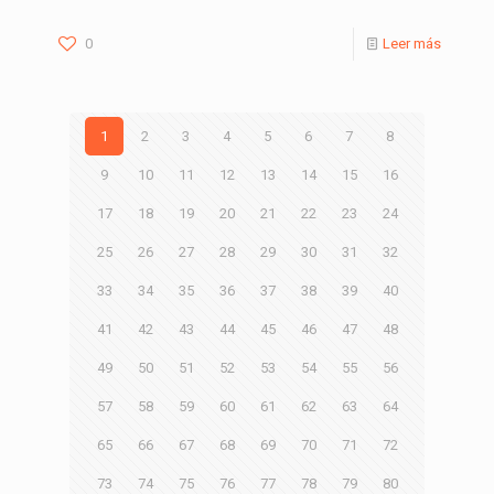
0
Leer más
1
2
3
4
5
6
7
8
9
10
11
12
13
14
15
16
17
18
19
20
21
22
23
24
25
26
27
28
29
30
31
32
33
34
35
36
37
38
39
40
41
42
43
44
45
46
47
48
49
50
51
52
53
54
55
56
57
58
59
60
61
62
63
64
65
66
67
68
69
70
71
72
73
74
75
76
77
78
79
80