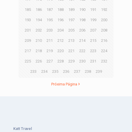
185
186
187
188
189
190
191
192
193
194
195
196
197
198
199
200
201
202
203
204
205
206
207
208
209
210
211
212
213
214
215
216
217
218
219
220
221
222
223
224
225
226
227
228
229
230
231
232
233
234
235
236
237
238
239
Próxima Página
Katt Travel