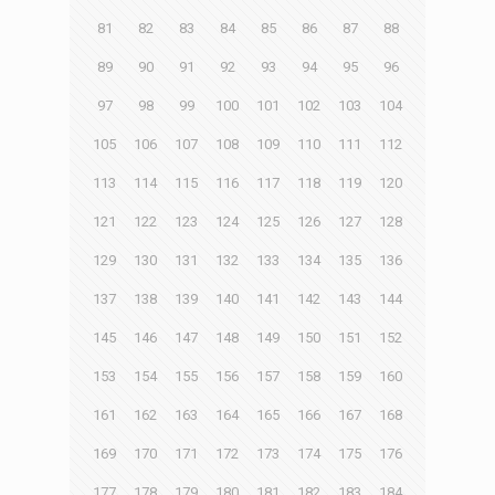
81
82
83
84
85
86
87
88
89
90
91
92
93
94
95
96
97
98
99
100
101
102
103
104
105
106
107
108
109
110
111
112
113
114
115
116
117
118
119
120
121
122
123
124
125
126
127
128
129
130
131
132
133
134
135
136
137
138
139
140
141
142
143
144
145
146
147
148
149
150
151
152
153
154
155
156
157
158
159
160
161
162
163
164
165
166
167
168
169
170
171
172
173
174
175
176
177
178
179
180
181
182
183
184