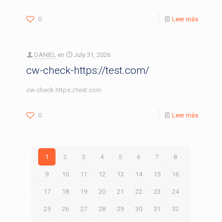
0
Leer más
DANIEL
en
July 31, 2026
cw-check-https://test.com/
cw-check https://test.com
0
Leer más
1
2
3
4
5
6
7
8
9
10
11
12
13
14
15
16
17
18
19
20
21
22
23
24
25
26
27
28
29
30
31
32