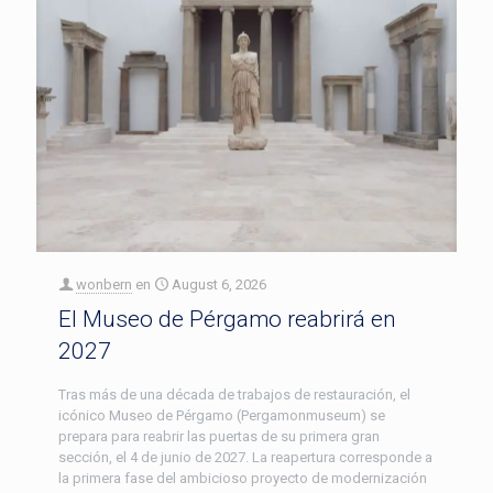
wonbern
en
August 6, 2026
El Museo de Pérgamo reabrirá en
2027
Tras más de una década de trabajos de restauración, el
icónico Museo de Pérgamo (Pergamonmuseum) se
prepara para reabrir las puertas de su primera gran
sección, el 4 de junio de 2027. La reapertura corresponde a
la primera fase del ambicioso proyecto de modernización