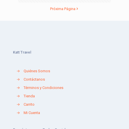
Próxima Página
Katt Travel
→
Quiénes Somos
→
Contáctanos
→
Términos y Condiciones
→
Tienda
→
Carrito
→
Mi Cuenta