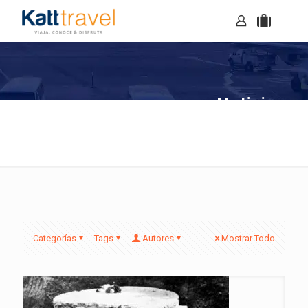
Noticias
Categorías
Tags
Autores
Mostrar Todo