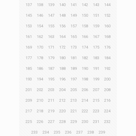
137
138
139
140
141
142
143
144
145
146
147
148
149
150
151
152
153
154
155
156
157
158
159
160
161
162
163
164
165
166
167
168
169
170
171
172
173
174
175
176
177
178
179
180
181
182
183
184
185
186
187
188
189
190
191
192
193
194
195
196
197
198
199
200
201
202
203
204
205
206
207
208
209
210
211
212
213
214
215
216
217
218
219
220
221
222
223
224
225
226
227
228
229
230
231
232
233
234
235
236
237
238
239