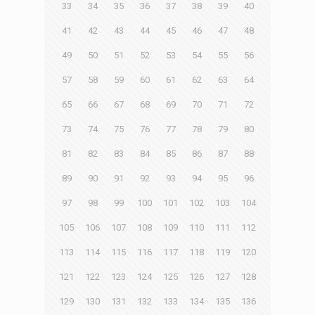
33
34
35
36
37
38
39
40
41
42
43
44
45
46
47
48
49
50
51
52
53
54
55
56
57
58
59
60
61
62
63
64
65
66
67
68
69
70
71
72
73
74
75
76
77
78
79
80
81
82
83
84
85
86
87
88
89
90
91
92
93
94
95
96
97
98
99
100
101
102
103
104
105
106
107
108
109
110
111
112
113
114
115
116
117
118
119
120
121
122
123
124
125
126
127
128
129
130
131
132
133
134
135
136