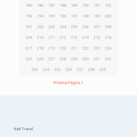
185
186
187
188
189
190
191
192
193
194
195
196
197
198
199
200
201
202
203
204
205
206
207
208
209
210
211
212
213
214
215
216
217
218
219
220
221
222
223
224
225
226
227
228
229
230
231
232
233
234
235
236
237
238
239
Próxima Página
Katt Travel