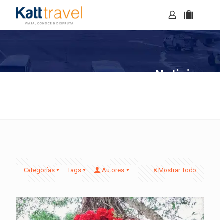
Noticias
Categorías
Tags
Autores
Mostrar Todo