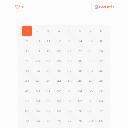
0
Leer más
1
2
3
4
5
6
7
8
9
10
11
12
13
14
15
16
17
18
19
20
21
22
23
24
25
26
27
28
29
30
31
32
33
34
35
36
37
38
39
40
41
42
43
44
45
46
47
48
49
50
51
52
53
54
55
56
57
58
59
60
61
62
63
64
65
66
67
68
69
70
71
72
73
74
75
76
77
78
79
80