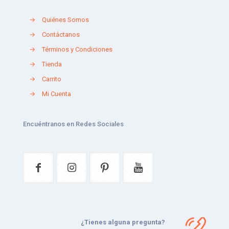
→
Quiénes Somos
→
Contáctanos
→
Términos y Condiciones
→
Tienda
→
Carrito
→
Mi Cuenta
Encuéntranos en Redes Sociales
¿Tienes alguna pregunta?