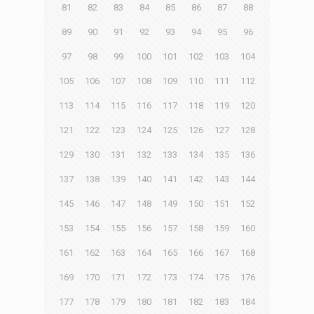
81
82
83
84
85
86
87
88
89
90
91
92
93
94
95
96
97
98
99
100
101
102
103
104
105
106
107
108
109
110
111
112
113
114
115
116
117
118
119
120
121
122
123
124
125
126
127
128
129
130
131
132
133
134
135
136
137
138
139
140
141
142
143
144
145
146
147
148
149
150
151
152
153
154
155
156
157
158
159
160
161
162
163
164
165
166
167
168
169
170
171
172
173
174
175
176
177
178
179
180
181
182
183
184