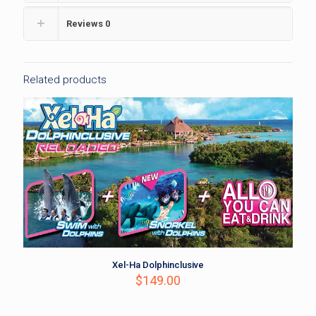
Reviews
0
Related products
Xel-Ha Dolphinclusive
$
149.00