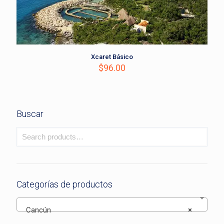
Xcaret Básico
$
96.00
Buscar
Categorías de productos
Cancún
×