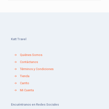
Katt Travel
→
Quiénes Somos
→
Contáctanos
→
Términos y Condiciones
→
Tienda
→
Carrito
→
Mi Cuenta
Encuéntranos en Redes Sociales