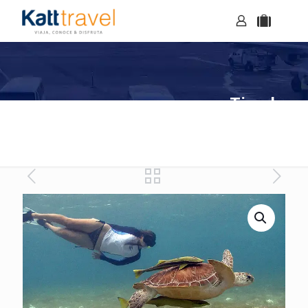
Tienda