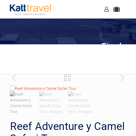
Tienda
Reef Adventure y Camel