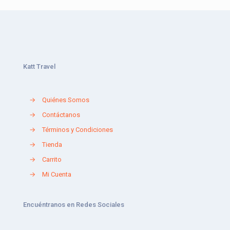
Katt Travel
→
Quiénes Somos
→
Contáctanos
→
Términos y Condiciones
→
Tienda
→
Carrito
→
Mi Cuenta
Encuéntranos en Redes Sociales