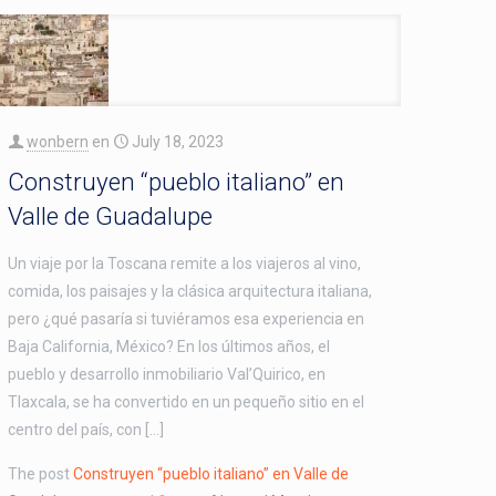
wonbern
en
July 18, 2023
Construyen “pueblo italiano” en
Valle de Guadalupe
Un viaje por la Toscana remite a los viajeros al vino,
comida, los paisajes y la clásica arquitectura italiana,
pero ¿qué pasaría si tuviéramos esa experiencia en
Baja California, México? En los últimos años, el
pueblo y desarrollo inmobiliario Val’Quirico, en
Tlaxcala, se ha convertido en un pequeño sitio en el
centro del país, con […]
The post
Construyen “pueblo italiano” en Valle de