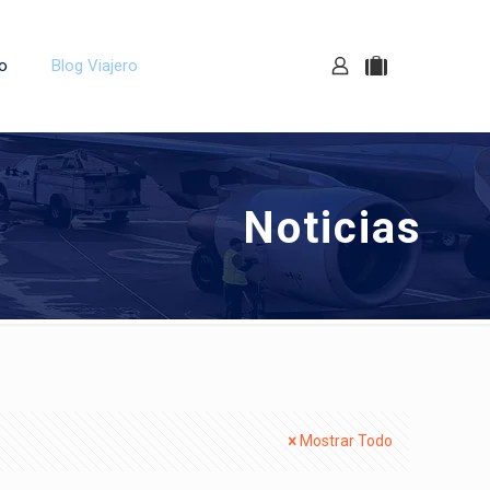
o
Blog Viajero
Noticias
Mostrar Todo