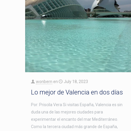
wonbern
en
July 18, 2023
Lo mejor de Valencia en dos días
Por: Priscila Vera Si visitas España, Valencia es sin
duda una de las mejores ciudades para
experimentar el encanto del mar Mediterráneo.
Como la tercera ciudad más grande de España,