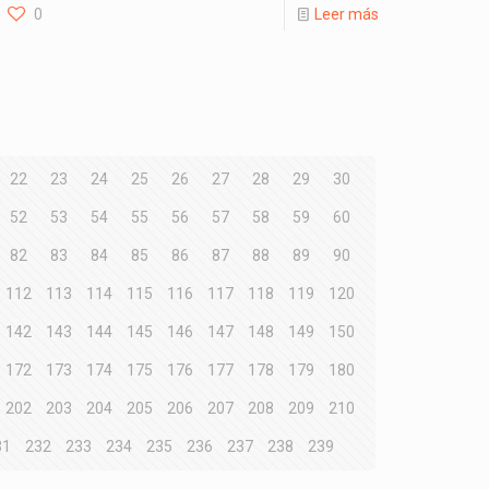
0
Leer más
22
23
24
25
26
27
28
29
30
52
53
54
55
56
57
58
59
60
82
83
84
85
86
87
88
89
90
112
113
114
115
116
117
118
119
120
142
143
144
145
146
147
148
149
150
172
173
174
175
176
177
178
179
180
202
203
204
205
206
207
208
209
210
31
232
233
234
235
236
237
238
239