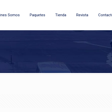
énes Somos
Paquetes
Tienda
Revista
Contact