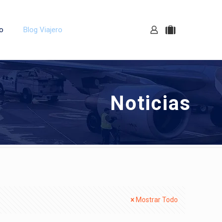
o
Blog Viajero
Noticias
Mostrar Todo