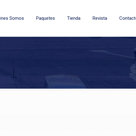
énes Somos
Paquetes
Tienda
Revista
Contact