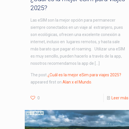
2025?
Las eSIM son la mejor opción para permanecer
siempre conectados en un viaje al extranjero, pues
son ecológicas, ofrecen una excelente conexión a
internet, incluso en lugares remotos, y hasta sale
más barato que pagar el roaming. Utilizar una eSIM
es muy sencillo, pueden hacerlo a través de la app,
nosotros recomendamos la app de […]
The post
¿Cuál es la mejor eSim para viajes 2025?
appeared first on
Alan x el Mundo
.
0
Leer más