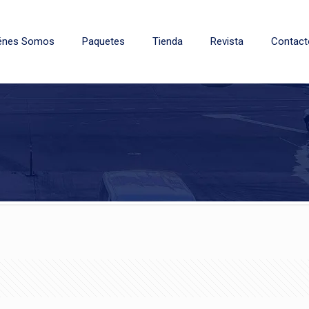
énes Somos
Paquetes
Tienda
Revista
Contact