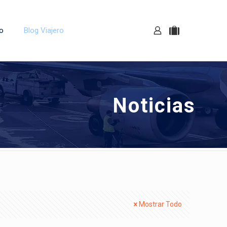
o
Blog Viajero
Noticias
Mostrar Todo