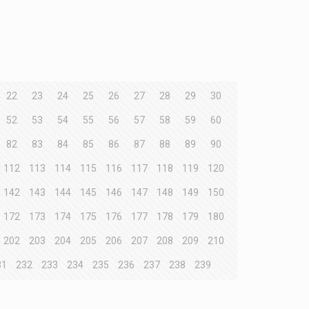
22
23
24
25
26
27
28
29
30
52
53
54
55
56
57
58
59
60
82
83
84
85
86
87
88
89
90
112
113
114
115
116
117
118
119
120
142
143
144
145
146
147
148
149
150
172
173
174
175
176
177
178
179
180
202
203
204
205
206
207
208
209
210
31
232
233
234
235
236
237
238
239