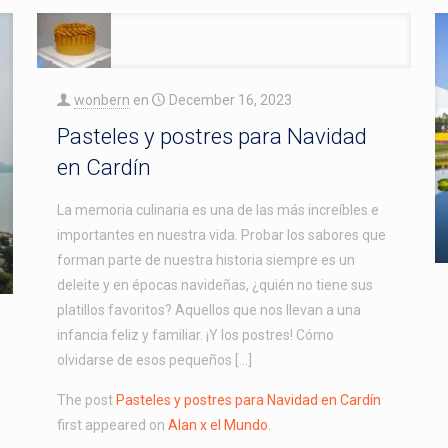
wonbern
en
December 16, 2023
Pasteles y postres para Navidad
en Cardín
La memoria culinaria es una de las más increíbles e
importantes en nuestra vida. Probar los sabores que
forman parte de nuestra historia siempre es un
deleite y en épocas navideñas, ¿quién no tiene sus
platillos favoritos? Aquellos que nos llevan a una
infancia feliz y familiar. ¡Y los postres! Cómo
olvidarse de esos pequeños […]
The post
Pasteles y postres para Navidad en Cardín
first appeared on
Alan x el Mundo
.