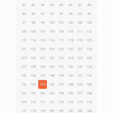
81
82
83
84
85
86
87
88
89
90
91
92
93
94
95
96
97
98
99
100
101
102
103
104
105
106
107
108
109
110
111
112
113
114
115
116
117
118
119
120
121
122
123
124
125
126
127
128
129
130
131
132
133
134
135
136
137
138
139
140
141
142
143
144
145
146
147
148
149
150
151
152
153
154
155
156
157
158
159
160
161
162
163
164
165
166
167
168
169
170
171
172
173
174
175
176
177
178
179
180
181
182
183
184