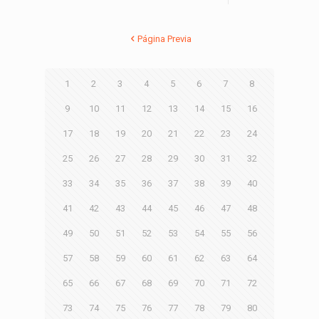
Página Previa
1
2
3
4
5
6
7
8
9
10
11
12
13
14
15
16
17
18
19
20
21
22
23
24
25
26
27
28
29
30
31
32
33
34
35
36
37
38
39
40
41
42
43
44
45
46
47
48
49
50
51
52
53
54
55
56
57
58
59
60
61
62
63
64
65
66
67
68
69
70
71
72
73
74
75
76
77
78
79
80