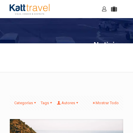
Noticias
Categorías
Tags
Autores
Mostrar Todo