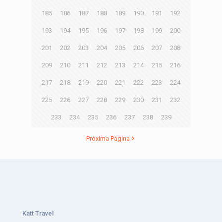
185
186
187
188
189
190
191
192
193
194
195
196
197
198
199
200
201
202
203
204
205
206
207
208
209
210
211
212
213
214
215
216
217
218
219
220
221
222
223
224
225
226
227
228
229
230
231
232
233
234
235
236
237
238
239
Próxima Página
Katt Travel