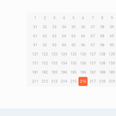
1
2
3
4
5
6
7
8
9
31
32
33
34
35
36
37
38
39
61
62
63
64
65
66
67
68
69
91
92
93
94
95
96
97
98
99
121
122
123
124
125
126
127
128
129
151
152
153
154
155
156
157
158
159
181
182
183
184
185
186
187
188
189
211
212
213
214
215
216
217
218
219