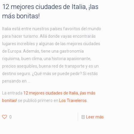
12 mejores ciudades de Italia, ¡las
más bonitas!
Italia está entre nuestros países favoritos del mundo
para hacer turismo. Allá donde vayas encontrarás
lugares increíbles y algunas de las mejores ciudades
de Europa. Además, tiene una gastronomía
riquísima, buen clima, una historia apasionante,
precios asequibles, buena red de transporte y es un
destino seguro. ¿Qué más se puede pedir? Si estás
pensando en …
La entrada
12 mejores ciudades de Italia, ¡las más
bonitas!
se publicó primero en
Los Traveleros
.
0
Leer más