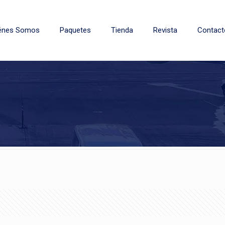
énes Somos
Paquetes
Tienda
Revista
Contact