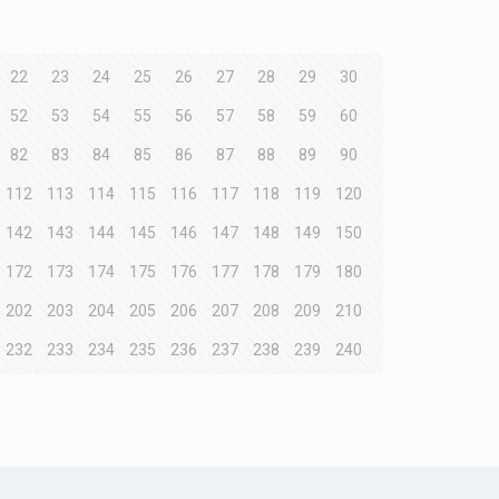
22
23
24
25
26
27
28
29
30
52
53
54
55
56
57
58
59
60
82
83
84
85
86
87
88
89
90
112
113
114
115
116
117
118
119
120
142
143
144
145
146
147
148
149
150
172
173
174
175
176
177
178
179
180
202
203
204
205
206
207
208
209
210
232
233
234
235
236
237
238
239
240