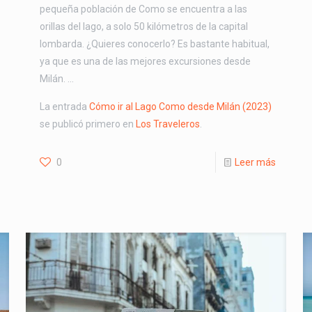
pequeña población de Como se encuentra a las
orillas del lago, a solo 50 kilómetros de la capital
lombarda. ¿Quieres conocerlo? Es bastante habitual,
ya que es una de las mejores excursiones desde
Milán. …
La entrada
Cómo ir al Lago Como desde Milán (2023)
se publicó primero en
Los Traveleros
.
0
Leer más