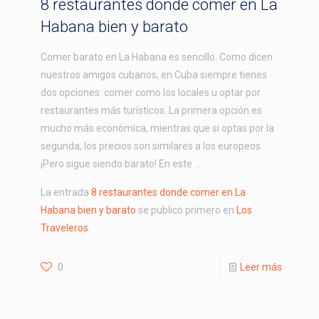
8 restaurantes donde comer en La
Habana bien y barato
Comer barato en La Habana es sencillo. Como dicen
nuestros amigos cubanos, en Cuba siempre tienes
dos opciones: comer como los locales u optar por
restaurantes más turísticos. La primera opción es
mucho más económica, mientras que si optas por la
segunda, los precios son similares a los europeos.
¡Pero sigue siendo barato! En este …
La entrada
8 restaurantes donde comer en La
Habana bien y barato
se publicó primero en
Los
Traveleros
.
0
Leer más