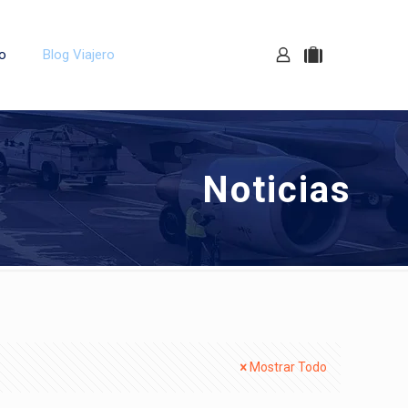
o
Blog Viajero
Noticias
Mostrar Todo