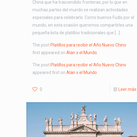
China que ha trascendido fronteras, por lo que en
muchas partes del mundo se realizan actividades
especiales para celebrarlo. Como buenos Fudis por el
mundo, en esta ocasión queremos compartirles una
pequeña lista de platillos tradicionales que […]
The post
Platillos para recibir el Año Nuevo Chino
first appeared on
Alan x el Mundo
.
The post
Platillos para recibir el Año Nuevo Chino
appeared first on
Alan x el Mundo
.
0
Leer más