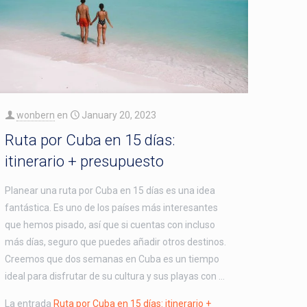
wonbern
en
January 20, 2023
Ruta por Cuba en 15 días:
itinerario + presupuesto
Planear una ruta por Cuba en 15 días es una idea
fantástica. Es uno de los países más interesantes
que hemos pisado, así que si cuentas con incluso
más días, seguro que puedes añadir otros destinos.
Creemos que dos semanas en Cuba es un tiempo
ideal para disfrutar de su cultura y sus playas con …
La entrada
Ruta por Cuba en 15 días: itinerario +