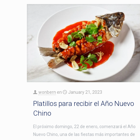
wonbern
en
January 21, 2023
Platillos para recibir el Año Nuevo
Chino
El próximo domingo, 22 de enero, comenzará el Año
Nuevo Chino, una de las fiestas más importantes de