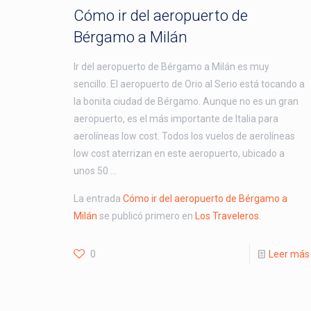
Cómo ir del aeropuerto de
Bérgamo a Milán
Ir del aeropuerto de Bérgamo a Milán es muy
sencillo. El aeropuerto de Orio al Serio está tocando a
la bonita ciudad de Bérgamo. Aunque no es un gran
aeropuerto, es el más importante de Italia para
aerolíneas low cost. Todos los vuelos de aerolíneas
low cost aterrizan en este aeropuerto, ubicado a
unos 50 …
La entrada
Cómo ir del aeropuerto de Bérgamo a
Milán
se publicó primero en
Los Traveleros
.
0
Leer más