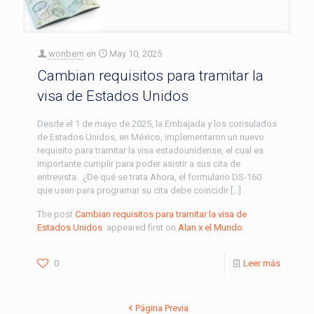
wonbern
en
May 10, 2025
Cambian requisitos para tramitar la
visa de Estados Unidos
Desde el 1 de mayo de 2025, la Embajada y los consulados
de Estados Unidos, en México, implementaron un nuevo
requisito para tramitar la visa estadounidense, el cual es
importante cumplir para poder asistir a sus cita de
entrevista. ¿De qué se trata Ahora, el formulario DS-160
que usen para programar su cita debe coincidir […]
The post
Cambian requisitos para tramitar la visa de
Estados Unidos
appeared first on
Alan x el Mundo
.
0
Leer más
Página Previa