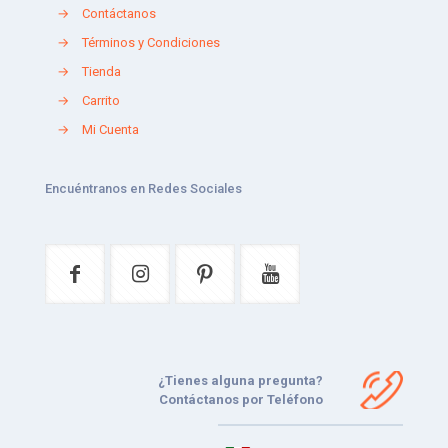
→
Contáctanos
→
Términos y Condiciones
→
Tienda
→
Carrito
→
Mi Cuenta
Encuéntranos en Redes Sociales
¿Tienes alguna pregunta?
Contáctanos por Teléfono