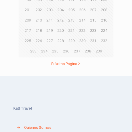
201
202
203
204
205
206
207
208
209
210
211
212
213
214
215
216
217
218
219
220
221
222
223
224
225
226
227
228
229
230
231
232
233
234
235
236
237
238
239
Próxima Página
Katt Travel
→
Quiénes Somos