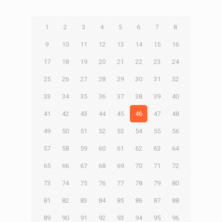
1
2
3
4
5
6
7
8
9
10
11
12
13
14
15
16
17
18
19
20
21
22
23
24
25
26
27
28
29
30
31
32
33
34
35
36
37
38
39
40
41
42
43
44
45
46
47
48
49
50
51
52
53
54
55
56
57
58
59
60
61
62
63
64
65
66
67
68
69
70
71
72
73
74
75
76
77
78
79
80
81
82
83
84
85
86
87
88
89
90
91
92
93
94
95
96