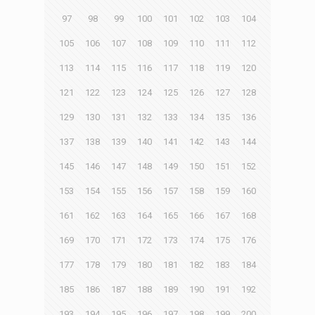
97
98
99
100
101
102
103
104
105
106
107
108
109
110
111
112
113
114
115
116
117
118
119
120
121
122
123
124
125
126
127
128
129
130
131
132
133
134
135
136
137
138
139
140
141
142
143
144
145
146
147
148
149
150
151
152
153
154
155
156
157
158
159
160
161
162
163
164
165
166
167
168
169
170
171
172
173
174
175
176
177
178
179
180
181
182
183
184
185
186
187
188
189
190
191
192
193
194
195
196
197
198
199
200