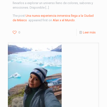
llevarlos a explorar un universo lleno de colores, sabores y
emociones. Disponible […]
The post
Una nueva experiencia inmersiva llega a la Ciudad
de México
appeared first on
Alan x el Mundo
.
0
Leer más