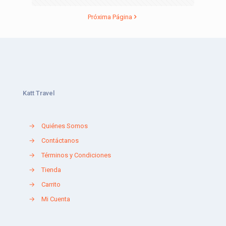
Próxima Página
Katt Travel
→
Quiénes Somos
→
Contáctanos
→
Términos y Condiciones
→
Tienda
→
Carrito
→
Mi Cuenta