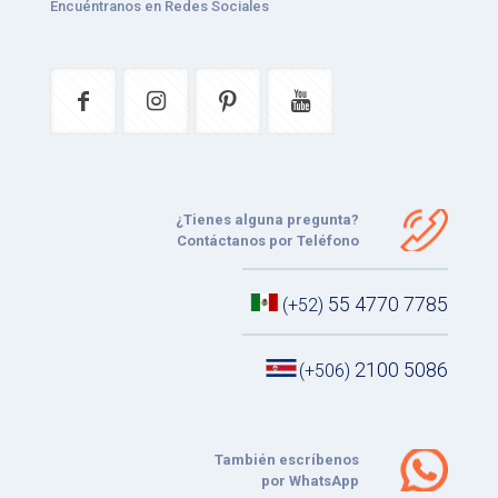
Encuéntranos en Redes Sociales
¿Tienes alguna pregunta?
Contáctanos por Teléfono
55 4770 7785
(+52)
2100 5086
(+506)
También escríbenos
por WhatsApp