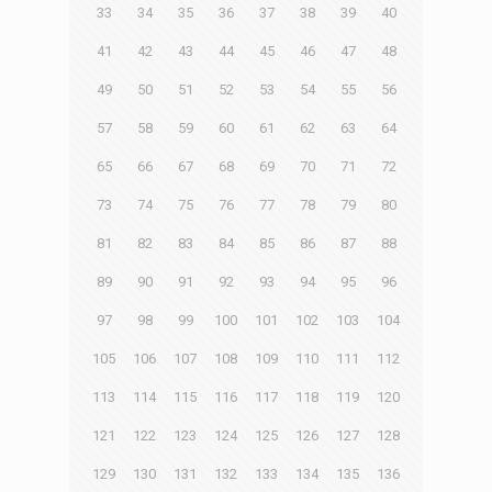
33
34
35
36
37
38
39
40
41
42
43
44
45
46
47
48
49
50
51
52
53
54
55
56
57
58
59
60
61
62
63
64
65
66
67
68
69
70
71
72
73
74
75
76
77
78
79
80
81
82
83
84
85
86
87
88
89
90
91
92
93
94
95
96
97
98
99
100
101
102
103
104
105
106
107
108
109
110
111
112
113
114
115
116
117
118
119
120
121
122
123
124
125
126
127
128
129
130
131
132
133
134
135
136