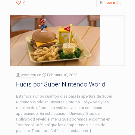
0
Leer más
wonbern
en
February 10, 2023
Fudis por Super Nintendo World
Estamos a unos cuantos días para la apertura de Super
Nintendo World en Universal Studios Hollywood y los
detalles de cómo será está nueva tierra continúan
apareciendo. En esta ocasión, Universal Studios
Hollywood reveló el menú que podremos encontrar en
Toadstool Café, así que les compartimos la lista de
platillos. Toadstool Café es un restaurante […]