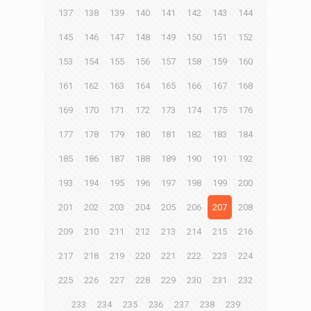
137
138
139
140
141
142
143
144
145
146
147
148
149
150
151
152
153
154
155
156
157
158
159
160
161
162
163
164
165
166
167
168
169
170
171
172
173
174
175
176
177
178
179
180
181
182
183
184
185
186
187
188
189
190
191
192
193
194
195
196
197
198
199
200
201
202
203
204
205
206
207
208
209
210
211
212
213
214
215
216
217
218
219
220
221
222
223
224
225
226
227
228
229
230
231
232
233
234
235
236
237
238
239