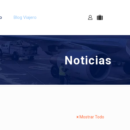
o
Blog Viajero
Noticias
Mostrar Todo