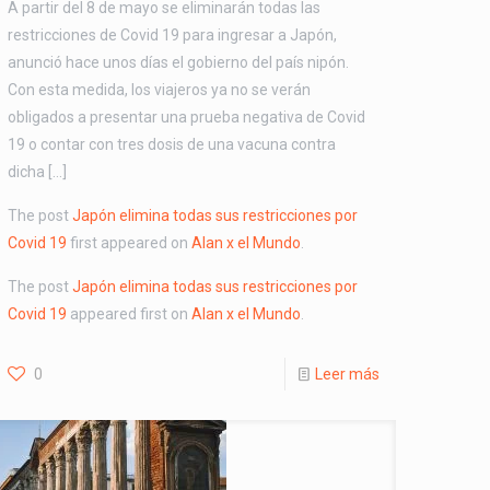
A partir del 8 de mayo se eliminarán todas las
restricciones de Covid 19 para ingresar a Japón,
anunció hace unos días el gobierno del país nipón.
Con esta medida, los viajeros ya no se verán
obligados a presentar una prueba negativa de Covid
19 o contar con tres dosis de una vacuna contra
dicha […]
The post
Japón elimina todas sus restricciones por
Covid 19
first appeared on
Alan x el Mundo
.
The post
Japón elimina todas sus restricciones por
Covid 19
appeared first on
Alan x el Mundo
.
0
Leer más