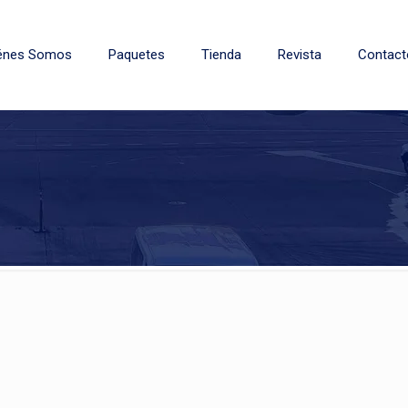
énes Somos
Paquetes
Tienda
Revista
Contact