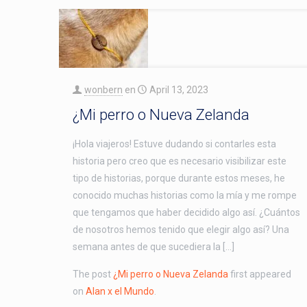
wonbern
en
April 13, 2023
¿Mi perro o Nueva Zelanda
¡Hola viajeros! Estuve dudando si contarles esta
historia pero creo que es necesario visibilizar este
tipo de historias, porque durante estos meses, he
conocido muchas historias como la mía y me rompe
que tengamos que haber decidido algo así. ¿Cuántos
de nosotros hemos tenido que elegir algo así? Una
semana antes de que sucediera la […]
The post
¿Mi perro o Nueva Zelanda
first appeared
on
Alan x el Mundo
.