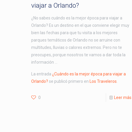
viajar a Orlando?
¿No sabes cuándo es la mejor época para viajar a
Orlando? Es un destino en el que conviene elegir muy
bien las fechas para que tu visita a los mejores
parques temáticos de Orlando no se arruine con
multitudes, lluvias o calores extremos. Pero no te
preocupes, porque nosotros te vamos a dar toda la
información …
La entrada
¿Cuándo es la mejor época para viajar a
Orlando?
se publicó primero en
Los Traveleros
.
0
Leer más