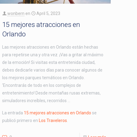
wonbern
en
April 5, 2023
15 mejores atracciones en
Orlando
Las mejores atracciones en Orlando están hechas
para repetirse una y otra vez. ¡Vas a gritar al máximo
de la emoción! Si visitas esta entretenida ciudad,
debes dedicarle varios días para conocer algunos de
los mejores parques temáticos en Orlando.
‘Encontrarás de todo en los complejos de
entretenimiento! Desde montañas rusas extremas,
simuladores increíbles, recorridos …
La entrada
15 mejores atracciones en Orlando
se
publicó primero en
Los Traveleros
.