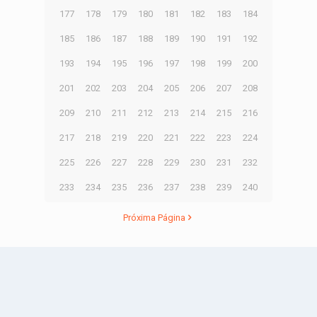
177
178
179
180
181
182
183
184
185
186
187
188
189
190
191
192
193
194
195
196
197
198
199
200
201
202
203
204
205
206
207
208
209
210
211
212
213
214
215
216
217
218
219
220
221
222
223
224
225
226
227
228
229
230
231
232
233
234
235
236
237
238
239
240
Próxima Página