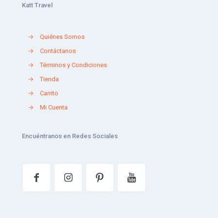
Katt Travel
→
Quiénes Somos
→
Contáctanos
→
Términos y Condiciones
→
Tienda
→
Carrito
→
Mi Cuenta
Encuéntranos en Redes Sociales