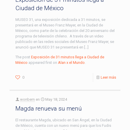
Ciudad de México
MUSEO 31, una exposición dedicada a 31 minutos, se
presentará en el Museo Franz Mayer, en la Ciudad de
México, como parte de la celebración del 20 aniversario del
programa de televisión chileno. A través de un video
publicado en las redes sociales del Museo Franz Mayer, se
anunció que MUSEO 31 se presentará en […]
The post
Exposición de 31 minutos llega a Ciudad de
México
appeared first on
Alan x el Mundo
.
0
Leer más
wonbern
en
May 18, 2024
Magda renueva su menú
El restaurante Magda, ubicado en San Ángel, en la Ciudad
de México, cuenta con un nuevo menú para que los Fudis