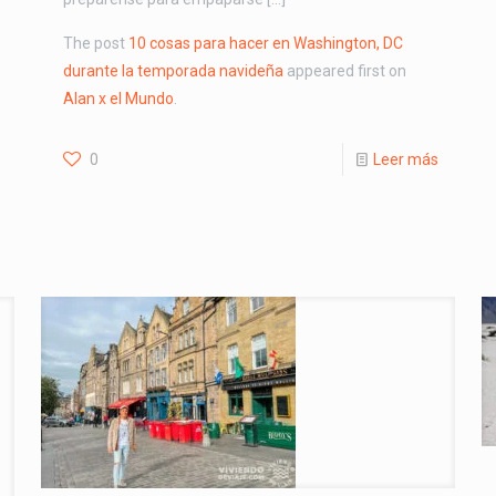
The post
10 cosas para hacer en Washington, DC
durante la temporada navideña
appeared first on
Alan x el Mundo
.
0
Leer más