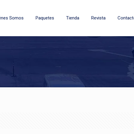
énes Somos
Paquetes
Tienda
Revista
Contact