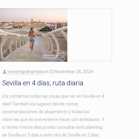
vincentgrahamsla
en
November 26, 2024
Sevilla en 4 días, ruta diaria
¡Os contamos todas las cosas que ver en Sevilla en 4
días! También los lugares donde comer,
recomendaciones de alojamiento y todas las
reservas que es conveniente hacer con antelación. Y
si tenéis menos días podéis consultar este planning
de Sevilla en 3 días o este otro de Sevilla en 2 días.