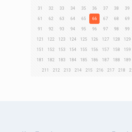
31
32
33
34
35
36
37
38
39
61
62
63
64
65
66
67
68
69
91
92
93
94
95
96
97
98
99
121
122
123
124
125
126
127
128
129
151
152
153
154
155
156
157
158
159
181
182
183
184
185
186
187
188
189
211
212
213
214
215
216
217
218
2