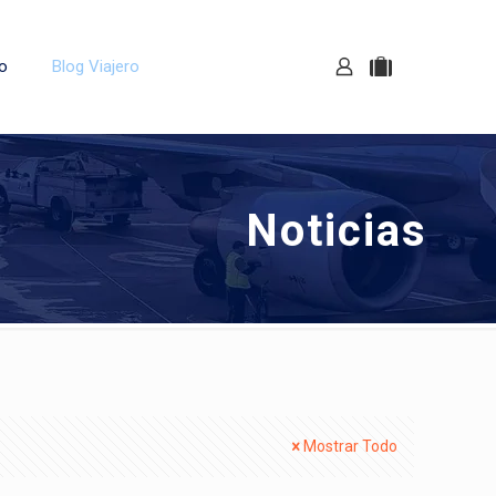
o
Blog Viajero
Noticias
Mostrar Todo