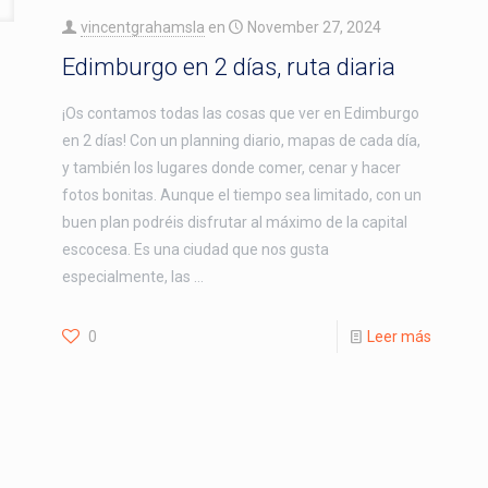
vincentgrahamsla
en
November 27, 2024
Edimburgo en 2 días, ruta diaria
¡Os contamos todas las cosas que ver en Edimburgo
en 2 días! Con un planning diario, mapas de cada día,
y también los lugares donde comer, cenar y hacer
fotos bonitas. Aunque el tiempo sea limitado, con un
buen plan podréis disfrutar al máximo de la capital
escocesa. Es una ciudad que nos gusta
especialmente, las …
0
Leer más