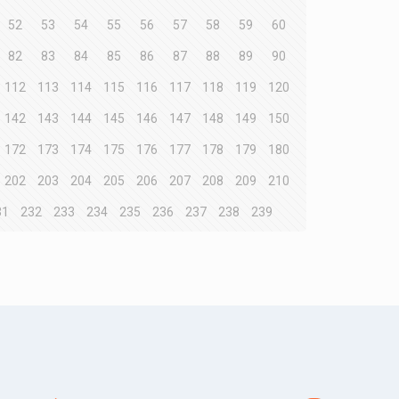
52
53
54
55
56
57
58
59
60
82
83
84
85
86
87
88
89
90
112
113
114
115
116
117
118
119
120
142
143
144
145
146
147
148
149
150
172
173
174
175
176
177
178
179
180
202
203
204
205
206
207
208
209
210
31
232
233
234
235
236
237
238
239