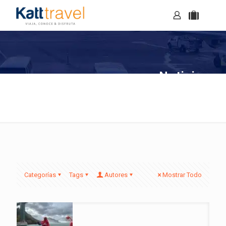
Noticias
Categorías
Tags
Autores
Mostrar Todo