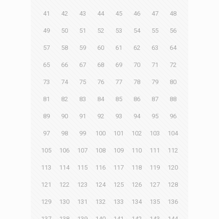
41
42
43
44
45
46
47
48
49
50
51
52
53
54
55
56
57
58
59
60
61
62
63
64
65
66
67
68
69
70
71
72
73
74
75
76
77
78
79
80
81
82
83
84
85
86
87
88
89
90
91
92
93
94
95
96
97
98
99
100
101
102
103
104
105
106
107
108
109
110
111
112
113
114
115
116
117
118
119
120
121
122
123
124
125
126
127
128
129
130
131
132
133
134
135
136
137
138
139
140
141
142
143
144