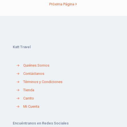
Próxima Página
Katt Travel
→
Quiénes Somos
→
Contáctanos
→
Términos y Condiciones
→
Tienda
→
Carrito
→
Mi Cuenta
Encuéntranos en Redes Sociales