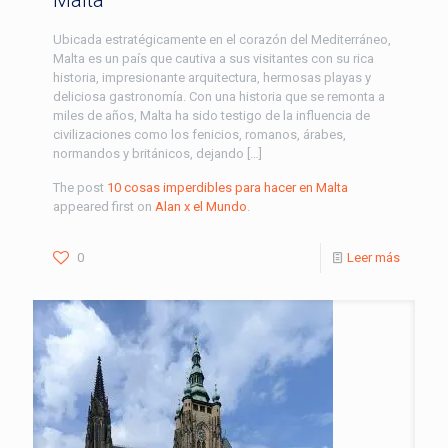
Ubicada estratégicamente en el corazón del Mediterráneo,
Malta es un país que cautiva a sus visitantes con su rica
historia, impresionante arquitectura, hermosas playas y
deliciosa gastronomía. Con una historia que se remonta a
miles de años, Malta ha sido testigo de la influencia de
civilizaciones como los fenicios, romanos, árabes,
normandos y británicos, dejando […]
The post
10 cosas imperdibles para hacer en Malta
appeared first on
Alan x el Mundo
.
0
Leer más