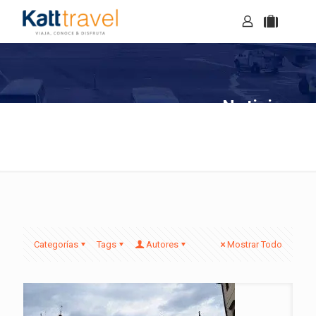
Noticias
Categorías
Tags
Autores
Mostrar Todo