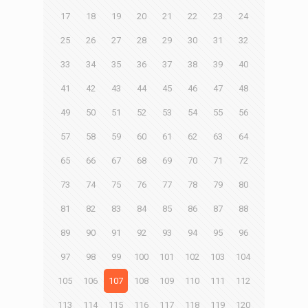
17
18
19
20
21
22
23
24
25
26
27
28
29
30
31
32
33
34
35
36
37
38
39
40
41
42
43
44
45
46
47
48
49
50
51
52
53
54
55
56
57
58
59
60
61
62
63
64
65
66
67
68
69
70
71
72
73
74
75
76
77
78
79
80
81
82
83
84
85
86
87
88
89
90
91
92
93
94
95
96
97
98
99
100
101
102
103
104
105
106
107
108
109
110
111
112
113
114
115
116
117
118
119
120