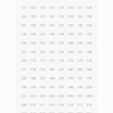
121
122
123
124
125
126
127
128
129
130
131
132
133
134
135
136
137
138
139
140
141
142
143
144
145
146
147
148
149
150
151
152
153
154
155
156
157
158
159
160
161
162
163
164
165
166
167
168
169
170
171
172
173
174
175
176
177
178
179
180
181
182
183
184
185
186
187
188
189
190
191
192
193
194
195
196
197
198
199
200
201
202
203
204
205
206
207
208
209
210
211
212
213
214
215
216