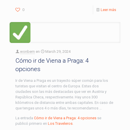
0
Leer más
wonbern
en
March 29, 2024
Cómo ir de Viena a Praga: 4
opciones
Ir de Viena a Praga es un trayecto súper común para los
turistas que visitan el centro de Europa. Estas dos
ciudades son las más destacadas que ver en Austria y
República Checa, respectivamente. Hay unos 300
kilómetros de distancia entre ambas capitales. En caso de
que tengas unos 4 o más días, te recomendamos …
La entrada
Cómo ir de Viena a Praga: 4 opciones
se
publicó primero en
Los Traveleros
.