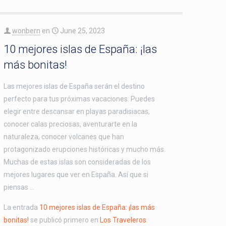
wonbern
en
June 25, 2023
10 mejores islas de España: ¡las
más bonitas!
Las mejores islas de España serán el destino
perfecto para tus próximas vacaciones. Puedes
elegir entre descansar en playas paradisiacas,
conocer calas preciosas, aventurarte en la
naturaleza, conocer volcanes que han
protagonizado erupciones históricas y mucho más.
Muchas de estas islas son consideradas de los
mejores lugares que ver en España. Así que si
piensas …
La entrada
10 mejores islas de España: ¡las más
bonitas!
se publicó primero en
Los Traveleros
.