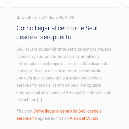
wonbern
en
June 26, 2023
Cómo llegar al centro de Seúl
desde el aeropuerto
Seúl es una ciudad vibrante, llena de historia, música,
diversión y sus habitantes son muy amables y
entregados con el viajero, siempre están dispuestos
a ayudar. En esta ocasión queremos compartirles
una guía que les ayudará a trasladarse desde el
aeropuerto hacia el centro de Seúl. Aeropuerto
Internacional de Incheon El Aeropuerto Internacional
de Incheon […]
The post
Cómo llegar al centro de Seúl desde el
aeropuerto
appeared first on
Alan x el Mundo
.