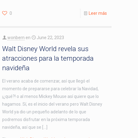
0
Leer más
wonbern
en
June 22, 2023
Walt Disney World revela sus
atracciones para la temporada
navideña
El verano acaba de comenzar, así que llegó el
momento de prepararse para celebrar la Navidad,
¡¿qué?! o al menos Mickey Mouse así quiere que lo
hagamos. Sí, es el inicio del verano pero Walt Disney
World ya dio un pequeño adelanto de lo que
podremos disfrutar en la próxima temporada
navideña, así que se […]