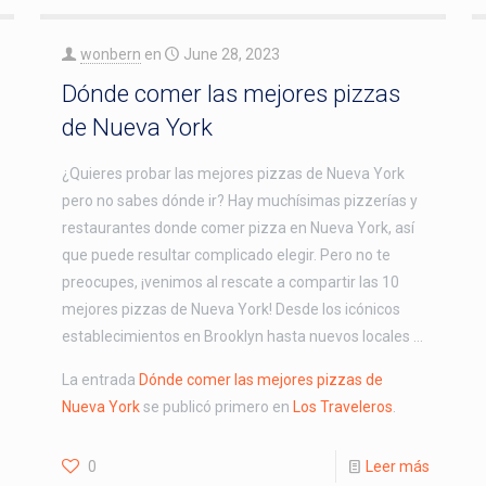
wonbern
en
June 28, 2023
Dónde comer las mejores pizzas
de Nueva York
¿Quieres probar las mejores pizzas de Nueva York
pero no sabes dónde ir? Hay muchísimas pizzerías y
restaurantes donde comer pizza en Nueva York, así
que puede resultar complicado elegir. Pero no te
preocupes, ¡venimos al rescate a compartir las 10
mejores pizzas de Nueva York! Desde los icónicos
establecimientos en Brooklyn hasta nuevos locales …
La entrada
Dónde comer las mejores pizzas de
Nueva York
se publicó primero en
Los Traveleros
.
0
Leer más