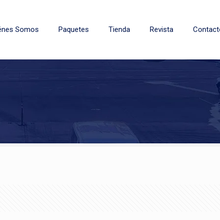
énes Somos
Paquetes
Tienda
Revista
Contact