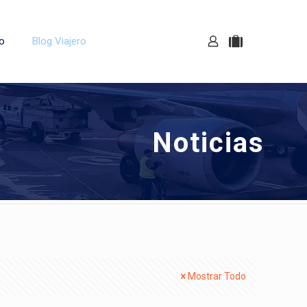
o
Blog Viajero
Noticias
Mostrar Todo