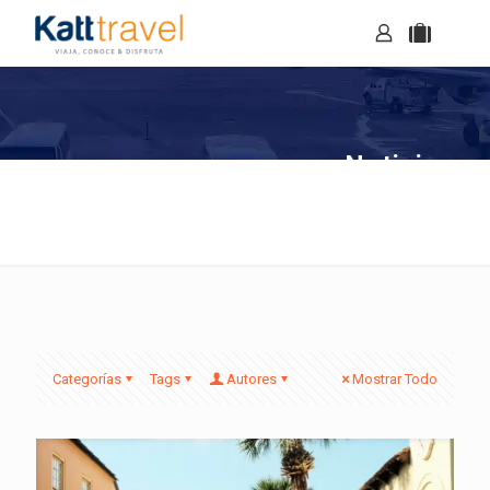
Noticias
Categorías
Tags
Autores
Mostrar Todo