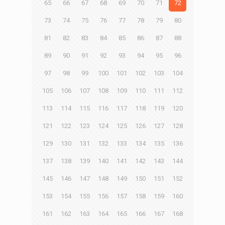
65
66
67
68
69
70
71
72
73
74
75
76
77
78
79
80
81
82
83
84
85
86
87
88
89
90
91
92
93
94
95
96
97
98
99
100
101
102
103
104
105
106
107
108
109
110
111
112
113
114
115
116
117
118
119
120
121
122
123
124
125
126
127
128
129
130
131
132
133
134
135
136
137
138
139
140
141
142
143
144
145
146
147
148
149
150
151
152
153
154
155
156
157
158
159
160
161
162
163
164
165
166
167
168