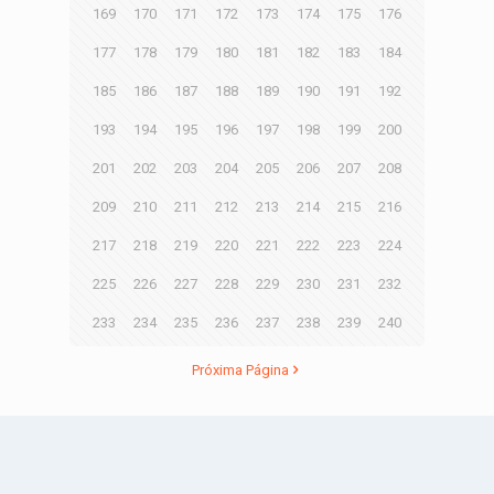
169
170
171
172
173
174
175
176
177
178
179
180
181
182
183
184
185
186
187
188
189
190
191
192
193
194
195
196
197
198
199
200
201
202
203
204
205
206
207
208
209
210
211
212
213
214
215
216
217
218
219
220
221
222
223
224
225
226
227
228
229
230
231
232
233
234
235
236
237
238
239
240
Próxima Página