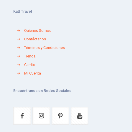
Katt Travel
→
Quiénes Somos
→
Contáctanos
→
Términos y Condiciones
→
Tienda
→
Carrito
→
Mi Cuenta
Encuéntranos en Redes Sociales