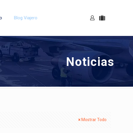
o
Blog Viajero
Noticias
Mostrar Todo