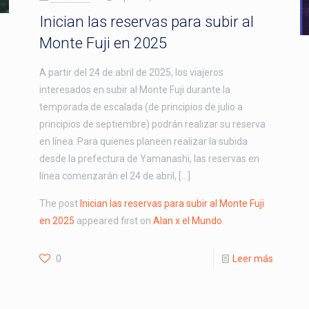
Inician las reservas para subir al
Monte Fuji en 2025
A partir del 24 de abril de 2025, los viajeros
interesados en subir al Monte Fuji durante la
temporada de escalada (de principios de julio a
principios de septiembre) podrán realizar su reserva
en línea. Para quienes planeen realizar la subida
desde la prefectura de Yamanashi, las reservas en
línea comenzarán el 24 de abril, […]
The post
Inician las reservas para subir al Monte Fuji
en 2025
appeared first on
Alan x el Mundo
.
0
Leer más