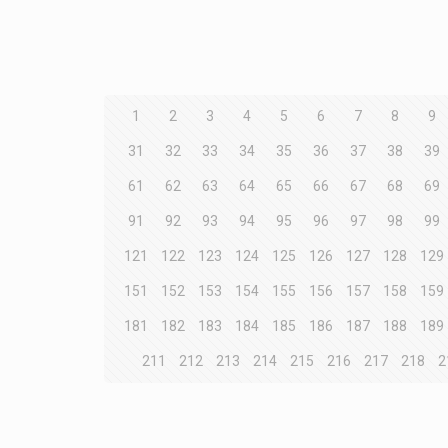
1
2
3
4
5
6
7
8
9
31
32
33
34
35
36
37
38
39
61
62
63
64
65
66
67
68
69
91
92
93
94
95
96
97
98
99
121
122
123
124
125
126
127
128
129
151
152
153
154
155
156
157
158
159
181
182
183
184
185
186
187
188
189
211
212
213
214
215
216
217
218
2