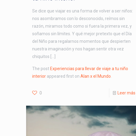
Se dice que viajar es una forma de volver a ser niños:
nos asombramos con lo desconocido, reímos sin
razón, miramos todo como si fuera la primera vez, y
soñamos sin límites. Y qué mejor pretexto que el Día
del Niño para regalarnos momentos que despierten
nuestra imaginación y nos hagan sentir otra vez
chiquitos […]
The post
Experiencias para llevar de viaje a tu niño
interior
appeared first on
Alan x el Mundo
.
0
Leer más