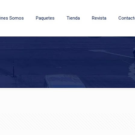
énes Somos
Paquetes
Tienda
Revista
Contact