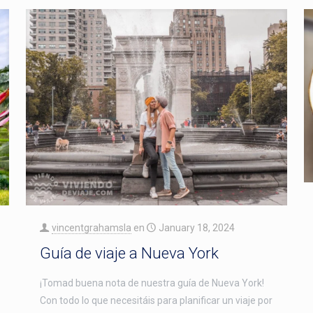
vincentgrahamsla
en
January 18, 2024
Guía de viaje a Nueva York
¡Tomad buena nota de nuestra guía de Nueva York!
Con todo lo que necesitáis para planificar un viaje por