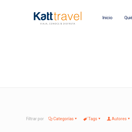
Inicio
Qui
Filtrar por
Categorías
Tags
Autores