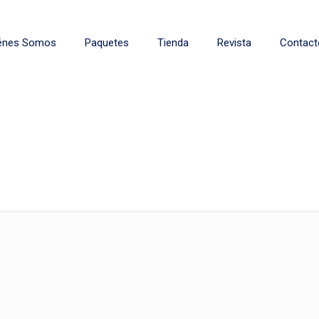
énes Somos
Paquetes
Tienda
Revista
Contact