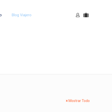
o
Blog Viajero
Noticias
Mostrar Todo