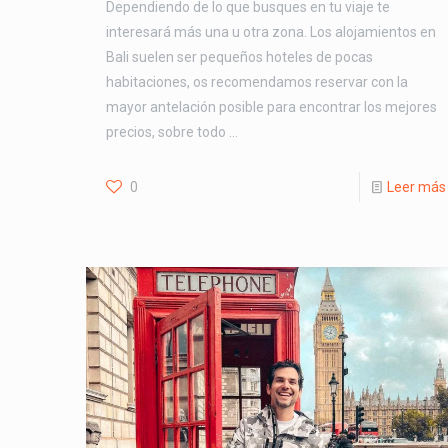
Dependiendo de lo que busques en tu viaje te
interesará más una u otra zona. Los alojamientos en
Bali suelen ser pequeños hoteles de pocas
habitaciones, os recomendamos reservar con la
mayor antelación posible para encontrar los mejores
precios, sobre todo …
0
Leer más