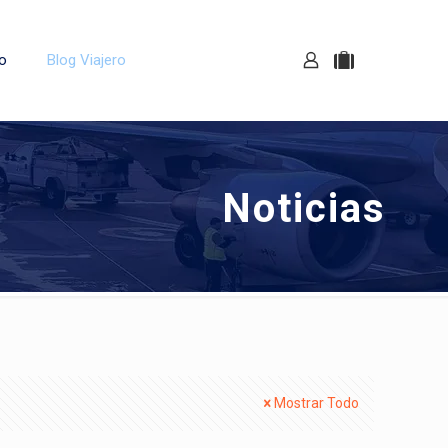
o
Blog Viajero
Noticias
Mostrar Todo