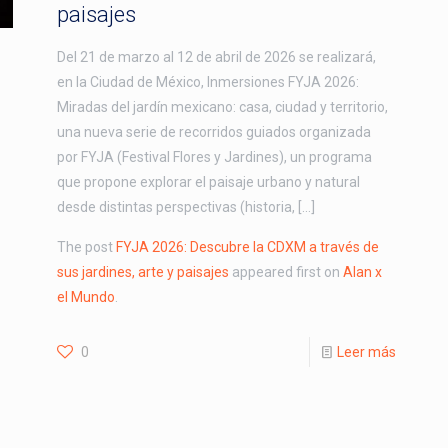
paisajes
Del 21 de marzo al 12 de abril de 2026 se realizará,
en la Ciudad de México, Inmersiones FYJA 2026:
Miradas del jardín mexicano: casa, ciudad y territorio,
una nueva serie de recorridos guiados organizada
por FYJA (Festival Flores y Jardines), un programa
que propone explorar el paisaje urbano y natural
desde distintas perspectivas (historia, […]
The post
FYJA 2026: Descubre la CDXM a través de
sus jardines, arte y paisajes
appeared first on
Alan x
el Mundo
.
0
Leer más