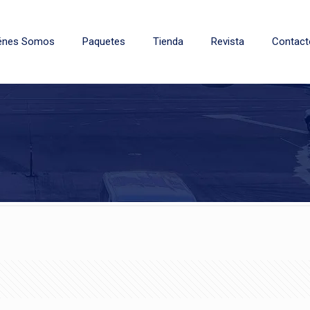
énes Somos
Paquetes
Tienda
Revista
Contact